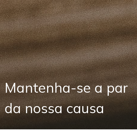
Mantenha-se a par
da nossa causa