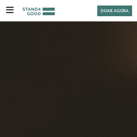
DOAR AGORA